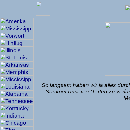
So langsam haben wir ja alles durch
Sommer unseren Garten zu verlass
Me