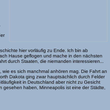
,
der
schichte hier vorläufig zu Ende. Ich bin ab
 nach Hause geflogen und mache in den nächsten
ahrt durch Staaten, die niemanden interessieren...
mm, wie es sich manchmal anhören mag. Die Fahrt an
orth Dakota ging zwar hauptsächlich durch Felder
tläufigkeit in Deutschland aber nicht zu Gesicht
 gesehen haben, Minneapolis ist eine der Städte,