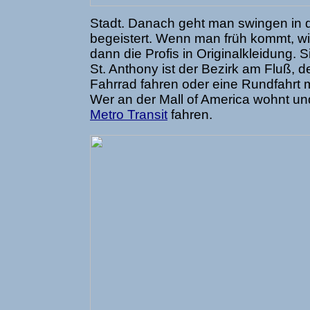
Stadt. Danach geht man swingen in 
begeistert. Wenn man früh kommt, w
dann die Profis in Originalkleidung. Si
St. Anthony ist der Bezirk am Fluß, d
Fahrrad fahren oder eine Rundfahrt m
Wer an der Mall of America wohnt und 
Metro Transit
fahren.