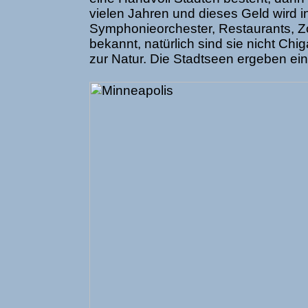
vielen Jahren und dieses Geld wird inv
Symphonieorchester, Restaurants, Zo
bekannt, natürlich sind sie nicht Ch
zur Natur. Die Stadtseen ergeben ei