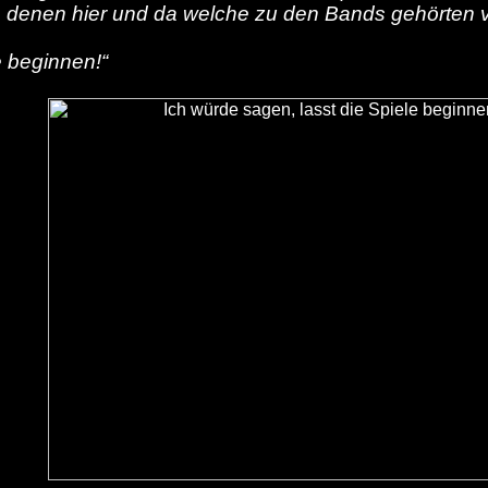
von denen hier und da welche zu den Bands gehörten
e beginnen!“