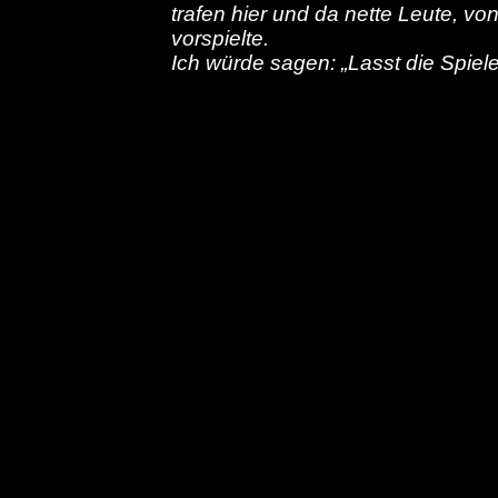
trafen hier und da nette Leute, 
vorspielte.
Ich würde sagen: „Lasst die Spiel