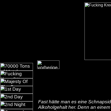
Fast hätte man es eine Schnapsid
Alkoholgehalt her. Denn an einem