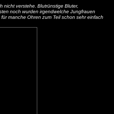
h nicht verstehe. Blutrünstige Bluter,
esten noch wurden irgendwelche Jungfrauen
, für manche Ohren zum Teil schon sehr einfach