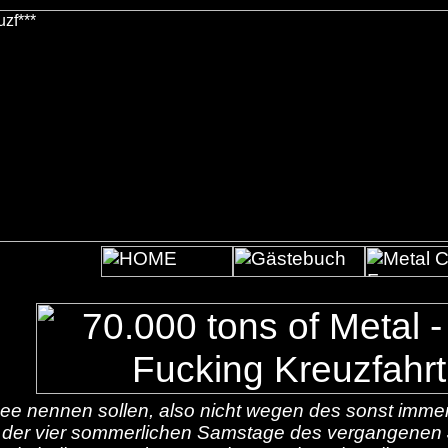
ee nennen sollen, also nicht wegen des sonst imme
 der vier sommerlichen Samstage des vergangenen J