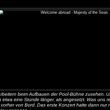
rbeitern beim Aufbauen der Pool-Bühne zusehen. Uns
 etwa eine Stunde länger, als angesetzt. Was uns re
 vorher von Bord. Das erste Konzert hatte dann nur 