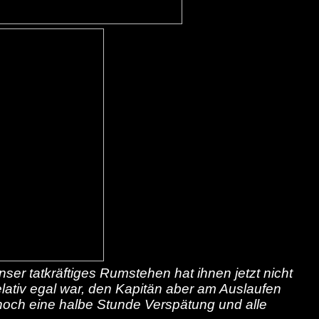
er tatkräftiges Rumstehen hat ihnen jetzt nicht
lativ egal war, den Kapitän aber am Auslaufen
noch eine halbe Stunde Verspätung und alle