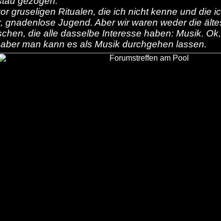
fstau gezogen.
or gruseligen Ritualen, die ich nicht kenne und die ic
 gnadenlose Jugend. Aber wir waren weder die ält
chen, die alle dasselbe Interesse haben: Musik. Ok
ber man kann es als Musik durchgehen lassen.