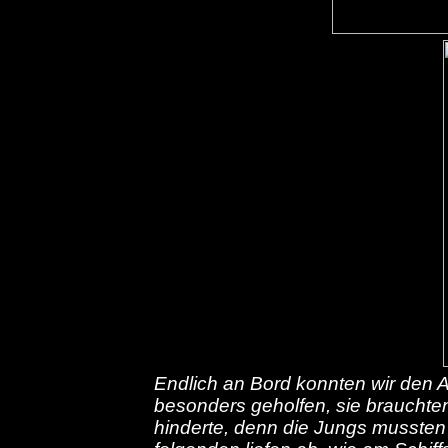
Endlich an Bord konnten wir den A
besonders geholfen, sie brauchten
hinderte, denn die Jungs mussten