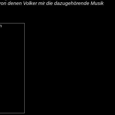
 von denen Volker mir die dazugehörende Musik