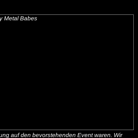
immung auf den bevorstehenden Event waren. Wir