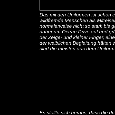
Das mit den Uniformen ist schon 
wildfremde Menschen als Mitreise
normalerweise nicht so stark bis gar
daher am Ocean Drive auf und grüß
der Zeige- und kleiner Finger, e
der weiblichen Begleitung hätten 
sind die meisten aus dem Unifor
Es stellte sich heraus, dass die 