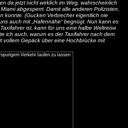
en da jetzt nicht wirklich im Weg, wahrscheinlich
Miami abgesperrt. Damit alle anderen Polizisten,
men konnte. (Gucken Verbrecher eigentlich nie
uns auch mit „Hafennähe“ begnügt. Nun kann es
Taxifahrer ist, kann für uns eine halbe Weltreise
ste ich auch, warum es der Taxifahrer nach dem
mit vollem Gepäck über eine Hochbrücke mit