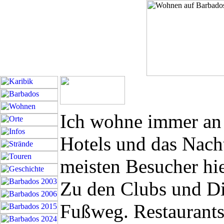
Ich wohne immer an d
Hotels und das Nacht
meisten Besucher hie
Zu den Clubs und Dis
Fußweg. Restaurants