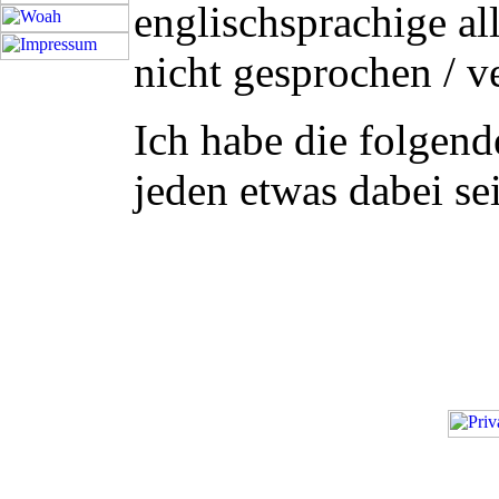
englischsprachige al
nicht gesprochen / v
Ich habe die folgende
jeden etwas dabei sein