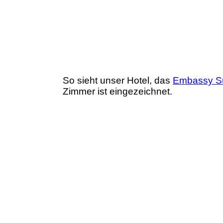
So sieht unser Hotel, das
Embassy Su
Zimmer ist eingezeichnet.