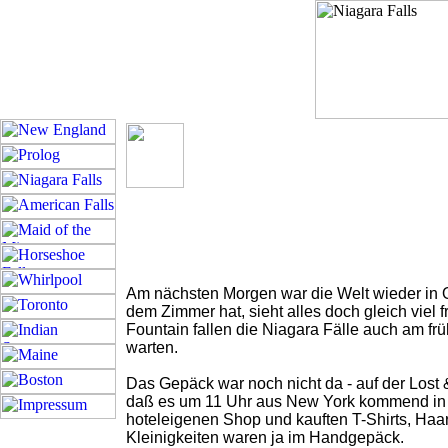
Am nächsten Morgen war die Welt wieder in
dem Zimmer hat, sieht alles doch gleich viel
Fountain fallen die Niagara Fälle auch am f
warten.
Das Gepäck war noch nicht da - auf der Lost 
daß es um 11 Uhr aus New York kommend in B
hoteleigenen Shop und kauften T-Shirts, Ha
Kleinigkeiten waren ja im Handgepäck.