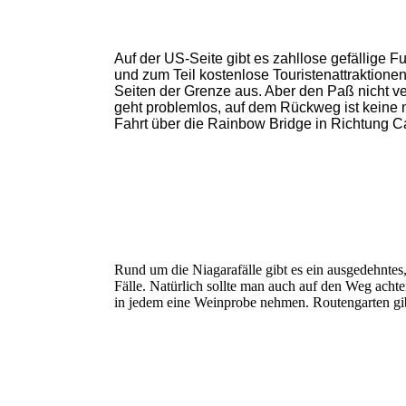
Auf der US-Seite gibt es zahllose gefällige 
und zum Teil kostenlose Touristenattraktione
Seiten der Grenze aus. Aber den Paß nicht 
geht problemlos, auf dem Rückweg ist keine 
Fahrt über die Rainbow Bridge in Richtung C
Rund um die Niagarafälle gibt es ein ausgedehntes,
Fälle. Natürlich sollte man auch auf den Weg acht
in jedem eine Weinprobe nehmen. Routengarten gi