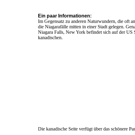
Ein paar Informationen:
Im Gegensatz zu anderen Naturwundern, die oft an 
die Niagarafälle mitten in einer Stadt gelegen. Ge
Niagara Falls, New York befindet sich auf der US S
kanadischen.
Die kanadische Seite verfügt über das schönere Pan