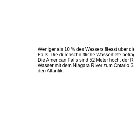
Weniger als 10 % des Wassers fliesst über di
Falls. Die durchschnittliche Wassertiefe beträ
Die American Falls sind 52 Meter hoch, der R
Wasser mit dem Niagara River zum Ontario Se
den Atlantik.