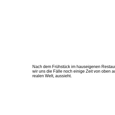
Nach dem Frühstück im hauseigenen Restauran
wir uns die Fälle noch einige Zeit von oben a
realen Welt, aussieht.